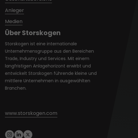
Anleger
Medien
Über Storskogen
Storskogen ist eine internationale
Unternehmensgruppe aus den Bereichen
Trade, Industry und Services. Mit einem
langfristigen Anlagehorizont erwirbt und
entwickelt Storskogen führende kleine und
mittlere Unternehmen in ausgewählten
Branchen.
www.storskogen.com