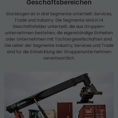
Geschäfts­bereichen
Storskogen ist in drei Segmente unterteilt: Services,
Trade und Industry. Die Segmente sind in 14
Geschäfts­felder unterteilt, die aus Gruppen­
unternehmen bestehen, die eigenständige Einheiten
oder Unternehmen mit Tochter­­gesell­schaften sind.
Die Leiter der Segmente Industry, Services und Trade
sind für die Entwicklung der Gruppen­unternehmen
verantwortlich.