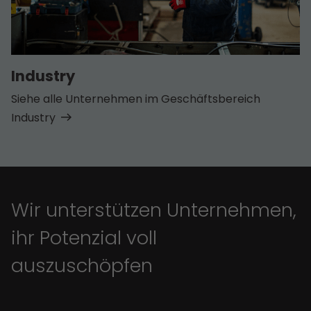
Industry
Siehe alle Unternehmen im Geschäfts­bereich
Industry
Wir unterstützen Unternehmen,
ihr Potenzial voll
auszuschöpfen