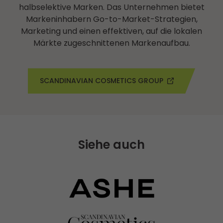
halbselektive Marken. Das Unternehmen bietet
Markeninhabern Go-to-Market-Strategien,
Marketing und einen effektiven, auf die lokalen
Märkte zugeschnittenen Markenaufbau.
SCANDINAVIAN COSMETICS GROUP
Siehe auch