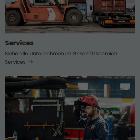
Services
Siehe alle Unternehmen im Geschäfts­bereich
Services