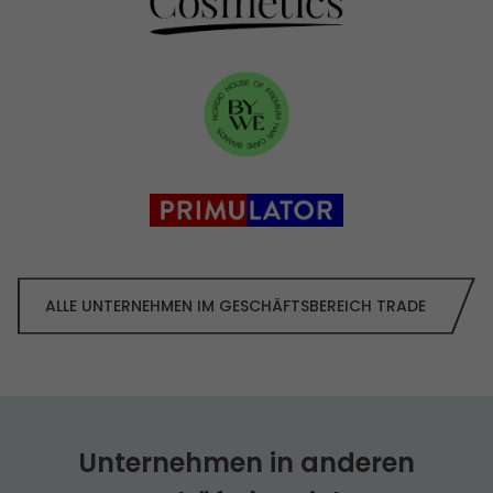
ALLE UNTERNEHMEN IM GESCHÄFTS­BEREICH TRADE
Unternehmen in anderen