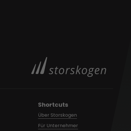
Shortcuts
Über Storskogen
Für Unternehmer