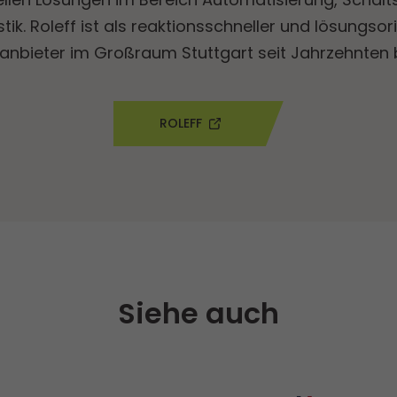
stik. Roleff ist als reaktionsschneller und lösungsor
anbieter im Großraum Stuttgart seit Jahrzehnten
ROLEFF
Siehe auch