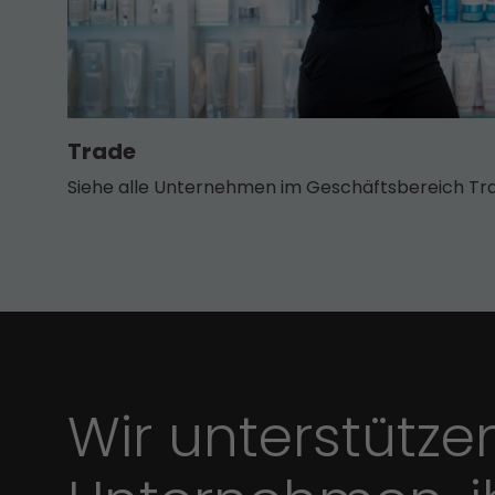
Trade
Siehe alle Unternehmen im Geschäfts­bereich Tr
Wir unterstütze