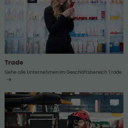
Trade
Siehe alle Unternehmen im Geschäfts­bereich Trade