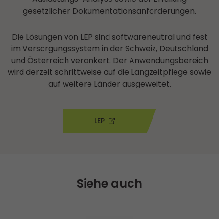
gesetzlicher Dokumentationsanforderungen.
Die Lösungen von LEP sind softwareneutral und fest
im Versorgungssystem in der Schweiz, Deutschland
und Österreich verankert. Der Anwendungsbereich
wird derzeit schrittweise auf die Langzeitpflege sowie
auf weitere Länder ausgeweitet.
LEP
Siehe auch