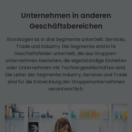
Unternehmen in anderen
Geschäfts­bereichen
Storskogen ist in drei Segmente unterteilt: Services,
Trade und Industry. Die Segmente sind in 14
Geschäfts­felder unterteilt, die aus Gruppen­
unternehmen bestehen, die eigenständige Einheiten
oder Unternehmen mit Tochter­­gesell­schaften sind.
Die Leiter der Segmente Industry, Services und Trade
sind für die Entwicklung der Gruppen­unternehmen
verantwortlich.