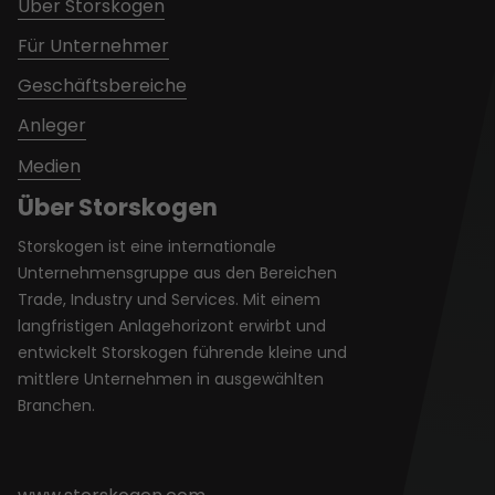
Über Storskogen
Für Unternehmer
Geschäftsbereiche
Anleger
Medien
Über Storskogen
Storskogen ist eine internationale
Unternehmensgruppe aus den Bereichen
Trade, Industry und Services. Mit einem
langfristigen Anlagehorizont erwirbt und
entwickelt Storskogen führende kleine und
mittlere Unternehmen in ausgewählten
Branchen.