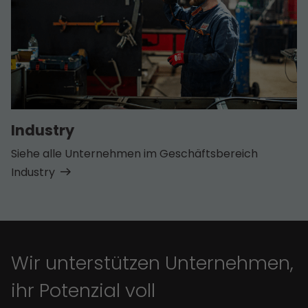
Industry
Siehe alle Unternehmen im Geschäfts­bereich
Industry
Wir unterstützen Unternehmen,
ihr Potenzial voll