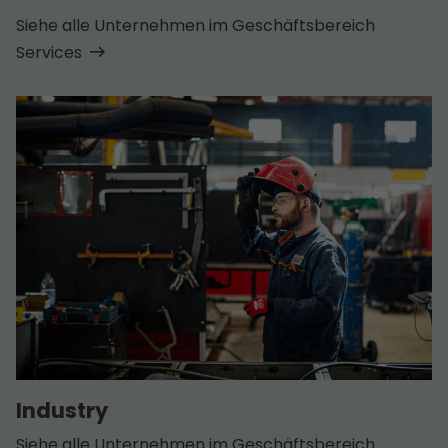
Siehe alle Unternehmen im Geschäfts­bereich
Services
Industry
Siehe alle Unternehmen im Geschäfts­bereich