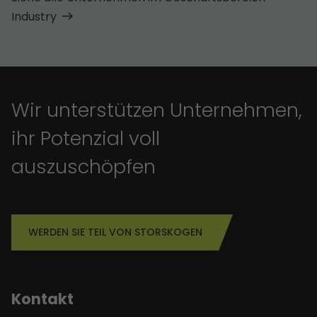
Industry
Wir unterstützen Unternehmen,
ihr Potenzial voll
auszuschöpfen
WERDEN SIE TEIL VON STORSKOGEN
Kontakt