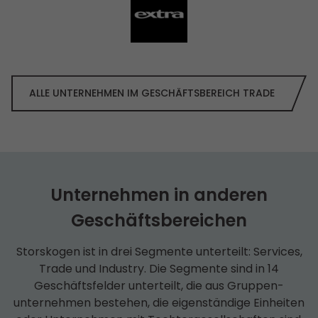
ALLE UNTERNEHMEN IM GESCHÄFTS­BEREICH TRADE
Unternehmen in anderen
Geschäfts­bereichen
Storskogen ist in drei Segmente unterteilt: Services,
Trade und Industry. Die Segmente sind in 14
Geschäfts­felder unterteilt, die aus Gruppen­
unternehmen bestehen, die eigenständige Einheiten