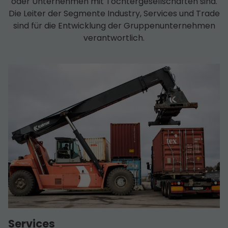
oder Unternehmen mit Tochter­­gesell­schaften sind.
Die Leiter der Segmente Industry, Services und Trade
sind für die Entwicklung der Gruppen­unternehmen
verantwortlich.
Services