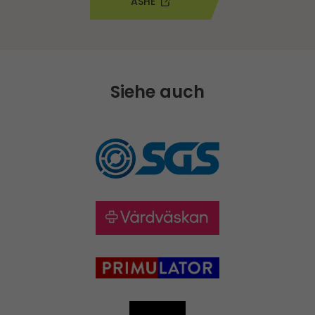
ASHE
Siehe auch