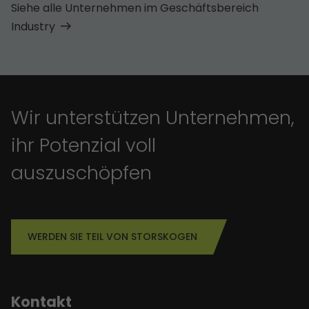
Siehe alle Unternehmen im Geschäfts­bereich
Industry
Wir unterstützen Unternehmen,
ihr Potenzial voll
auszuschöpfen
WERDEN SIE TEIL VON STORSKOGEN
Kontakt