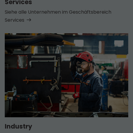
Services
Siehe alle Unternehmen im Geschäfts­bereich
Services
Industry