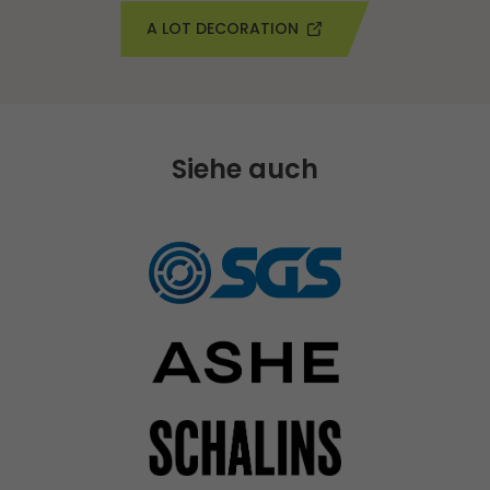
A LOT DECORATION
Siehe auch