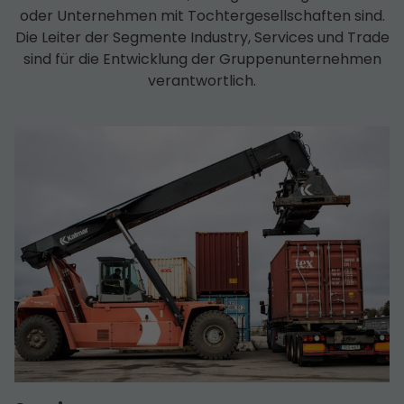
oder Unternehmen mit Tochter­­gesell­schaften sind.
Die Leiter der Segmente Industry, Services und Trade
sind für die Entwicklung der Gruppen­unternehmen
verantwortlich.