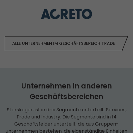
ALLE UNTERNEHMEN IM GESCHÄFTS­BEREICH TRADE
Unternehmen in anderen
Geschäfts­bereichen
Storskogen ist in drei Segmente unterteilt: Services,
Trade und Industry. Die Segmente sind in 14
Geschäfts­felder unterteilt, die aus Gruppen­
unternehmen bestehen, die eigenständige Einheiten