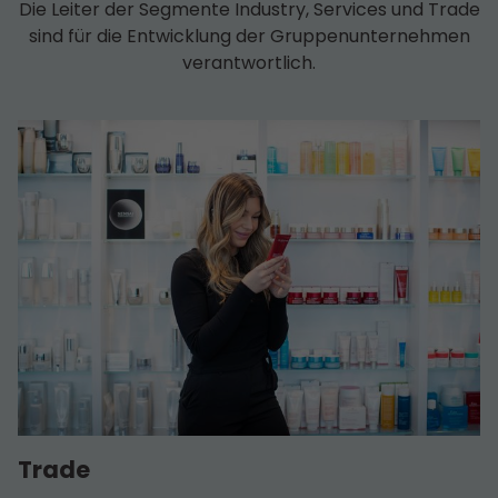
Die Leiter der Segmente Industry, Services und Trade
sind für die Entwicklung der Gruppen­unternehmen
verantwortlich.
Trade