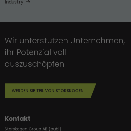
Industry
Wir unterstützen Unternehmen,
ihr Potenzial voll
auszuschöpfen
WERDEN SIE TEIL VON STORSKOGEN
Kontakt
Storskogen Group AB (publ)