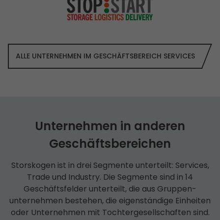
ALLE UNTERNEHMEN IM GESCHÄFTS­BEREICH SERVICES
Unternehmen in anderen
Geschäfts­bereichen
Storskogen ist in drei Segmente unterteilt: Services,
Trade und Industry. Die Segmente sind in 14
Geschäfts­felder unterteilt, die aus Gruppen­
unternehmen bestehen, die eigenständige Einheiten
oder Unternehmen mit Tochter­­gesell­schaften sind.