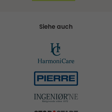
Siehe auch