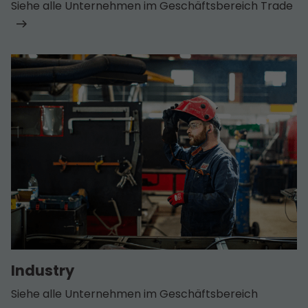
Siehe alle Unternehmen im Geschäfts­bereich Trade
Industry
Siehe alle Unternehmen im Geschäfts­bereich