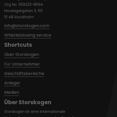
Org No. 559223-8694
Hovslagargatan 3, 6fl
111 48 Stockholm
info@storskogen.com
Whistleblowing service
Shortcuts
Über Storskogen
Für Unternehmer
Geschäftsbereiche
Anleger
Medien
Über Storskogen
Storskogen ist eine internationale