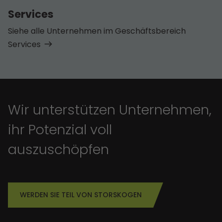
Services
Siehe alle Unternehmen im Geschäfts­bereich
Services
Wir unterstützen Unternehmen,
ihr Potenzial voll
auszuschöpfen
WERDEN SIE TEIL VON STORSKOGEN