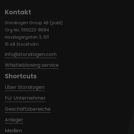
Kontakt
Storskogen Group AB (publ)
Org No. 559223-8694
Hovslagargatan 3, 6fl
111 48 Stockholm
info@storskogen.com
Whistleblowing service
Shortcuts
Über Storskogen
Für Unternehmer
Geschäftsbereiche
Anleger
Medien