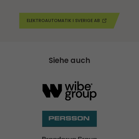
ELEKTROAUTOMATIK I SVERIGE AB
Siehe auch