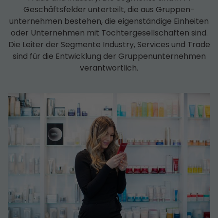
Geschäfts­felder unterteilt, die aus Gruppen­
unternehmen bestehen, die eigenständige Einheiten
oder Unternehmen mit Tochter­­gesell­schaften sind.
Die Leiter der Segmente Industry, Services und Trade
sind für die Entwicklung der Gruppen­unternehmen
verantwortlich.