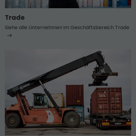
Trade
Siehe alle Unternehmen im Geschäfts­bereich Trade