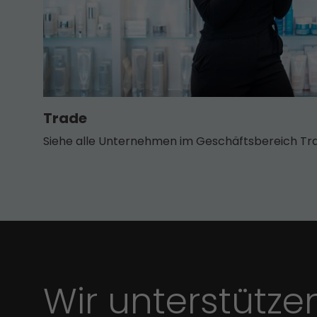
Trade
Siehe alle Unternehmen im Geschäfts­bereich Tr
Wir unterstütze