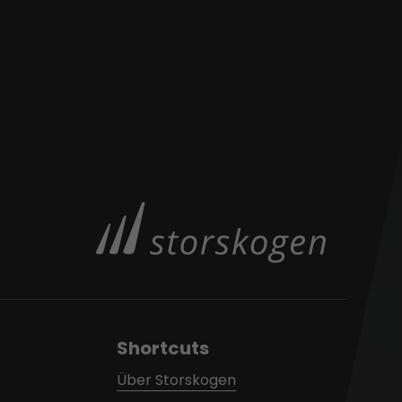
Shortcuts
Über Storskogen