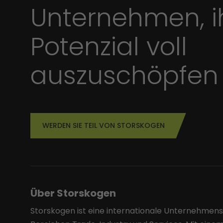
Unternehmen, i
Potenzial voll
auszuschöpfen
WERDEN SIE TEIL VON STORSKOGEN
Über Storskogen
Storskogen ist eine internationale Unternehmen