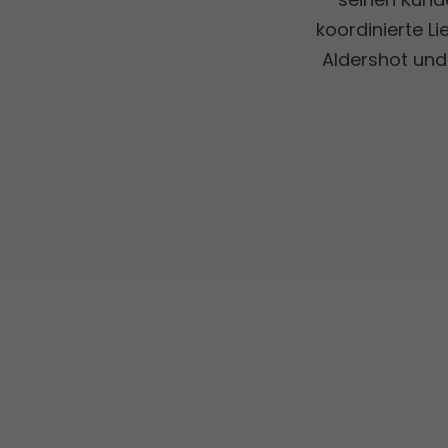
koordinierte Li
Aldershot und