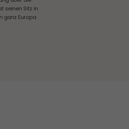
t seinen Sitz in
in ganz Europa