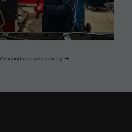
Geschäfts­bereich Industry