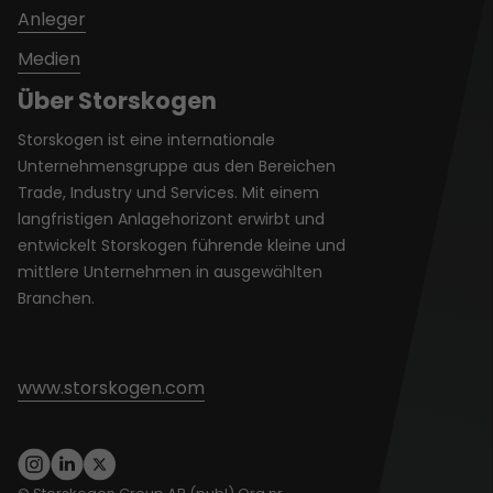
Anleger
Medien
Über Storskogen
Storskogen ist eine internationale
Unternehmensgruppe aus den Bereichen
Trade, Industry und Services. Mit einem
langfristigen Anlagehorizont erwirbt und
entwickelt Storskogen führende kleine und
mittlere Unternehmen in ausgewählten
Branchen.
www.storskogen.com