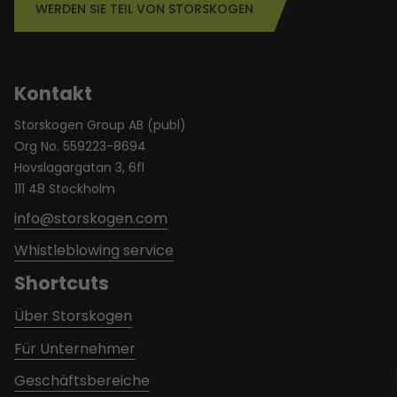
WERDEN SIE TEIL VON STORSKOGEN
Kontakt
Storskogen Group AB (publ)
Org No. 559223-8694
Hovslagargatan 3, 6fl
111 48 Stockholm
info@storskogen.com
Whistleblowing service
Shortcuts
Über Storskogen
Für Unternehmer
Geschäftsbereiche