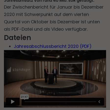
Jahresumsatz von rund 40 Mio. EUR getätigt.
Der Zwischenbericht für Januar bis Dezember
2020 mit Schwerpunkt auf dem vierten
Quartal von Oktober bis Dezember ist unten
als PDF-Datei und als Video verfügbar.
Dateien
Jahresabschlussbericht 2020 (PDF)