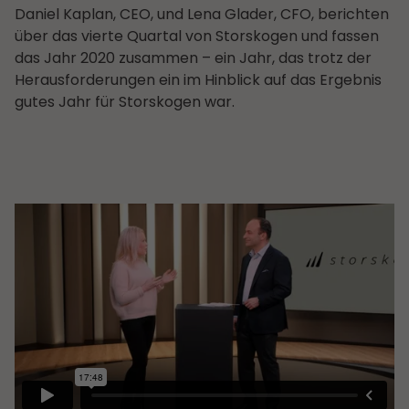
Daniel Kaplan, CEO, und Lena Glader, CFO, berichten
über das vierte Quartal von Storskogen und fassen
das Jahr 2020 zusammen – ein Jahr, das trotz der
Herausforderungen ein im Hinblick auf das Ergebnis
gutes Jahr für Storskogen war.