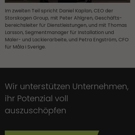
Im zweiten Teil spricht Daniel Kaplan, CEO der
Storskogen Group, mit Peter Ahlgren, Geschäfts­
bereichsleiter für Dienstleistungen, und mit Thomas
Larsson, Segmentmanager für Installation und
Maler- und Lackierarbeite, und Petra Engström, CFO
für Måla i Sverige.
Wir unterstützen Unternehmen,
ihr Potenzial voll
auszuschöpfen