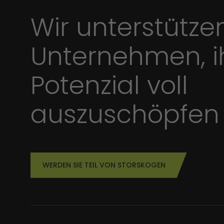
Wir unterstütze
Unternehmen, i
Potenzial voll
auszuschöpfen
WERDEN SIE TEIL VON STORSKOGEN