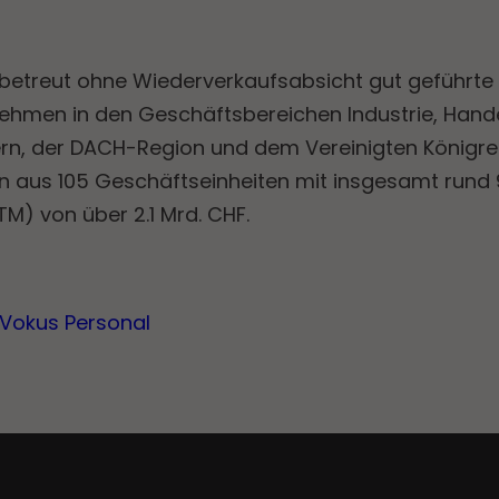
betreut ohne Wiederverkaufsabsicht gut geführte 
ehmen in den Geschäftsbereichen Industrie, Hande
ern, der DACH-Region und dem Vereinigten Königre
 aus 105 Geschäftseinheiten mit insgesamt rund 
) von über 2.1 Mrd. CHF.
 Vokus Personal