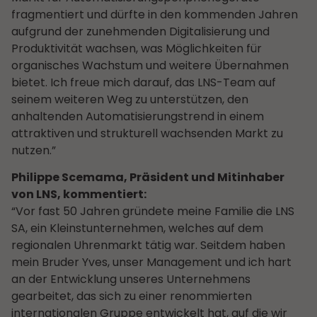
fragmentiert und dürfte in den kommenden Jahren
aufgrund der zunehmenden Digitalisierung und
Produktivität wachsen, was Möglichkeiten für
organisches Wachstum und weitere Übernahmen
bietet. Ich freue mich darauf, das LNS-Team auf
seinem weiteren Weg zu unterstützen, den
anhaltenden Automatisierungstrend in einem
attraktiven und strukturell wachsenden Markt zu
nutzen.”
Philippe Scemama, Präsident und Mitinhaber
von LNS, kommentiert:
“Vor fast 50 Jahren gründete meine Familie die LNS
SA, ein Kleinstunternehmen, welches auf dem
regionalen Uhrenmarkt tätig war. Seitdem haben
mein Bruder Yves, unser Management und ich hart
an der Entwicklung unseres Unternehmens
gearbeitet, das sich zu einer renommierten
internationalen Gruppe entwickelt hat, auf die wir