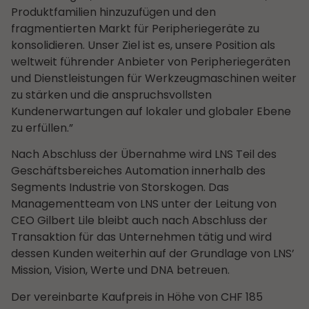
Produktfamilien hinzuzufügen und den
fragmentierten Markt für Peripheriegeräte zu
konsolidieren. Unser Ziel ist es, unsere Position als
weltweit führender Anbieter von Peripheriegeräten
und Dienstleistungen für Werkzeugmaschinen weiter
zu stärken und die anspruchsvollsten
Kundenerwartungen auf lokaler und globaler Ebene
zu erfüllen.”
Nach Abschluss der Übernahme wird LNS Teil des
Geschäftsbereiches Automation innerhalb des
Segments Industrie von Storskogen. Das
Managementteam von LNS unter der Leitung von
CEO Gilbert Lile bleibt auch nach Abschluss der
Transaktion für das Unternehmen tätig und wird
dessen Kunden weiterhin auf der Grundlage von LNS’
Mission, Vision, Werte und DNA betreuen.
Der vereinbarte Kaufpreis in Höhe von CHF 185