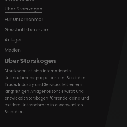
Über Storskogen
Für Unternehmer
Geschäftsbereiche
Anleger
Medien
Über Storskogen
Storskogen ist eine internationale
Unternehmensgruppe aus den Bereichen
Trade, Industry und Services. Mit einem
langfristigen Anlagehorizont erwirbt und
entwickelt Storskogen führende kleine und
mittlere Unternehmen in ausgewählten
Branchen.