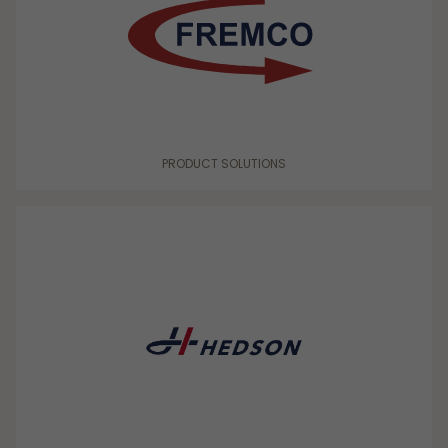
PRODUCT SOLUTIONS