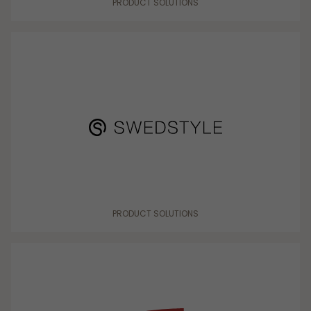
PRODUCT SOLUTIONS
PRODUCT SOLUTIONS