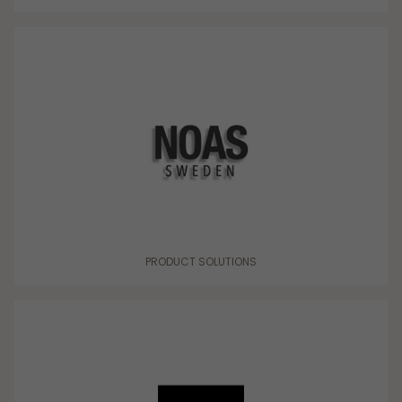
PRODUCT SOLUTIONS