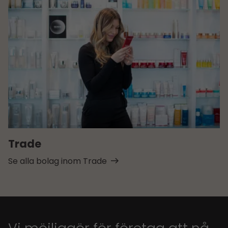
Trade
Se alla bolag inom Trade