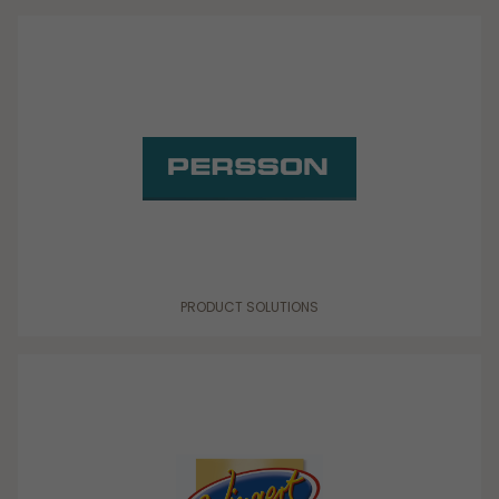
PRODUCT SOLUTIONS