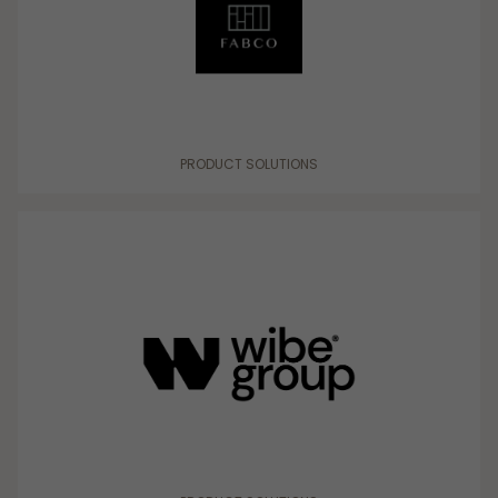
PRODUCT SOLUTIONS