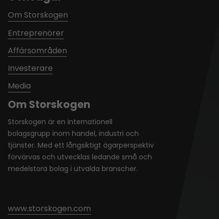
Om Storskogen
Entreprenörer
Affärsområden
Investerare
Media
Om Storskogen
Storskogen är en internationell
bolagsgrupp inom handel, industri och
tjänster. Med ett långsiktigt ägarperspektiv
förvärvas och utvecklas ledande små och
medelstora bolag i utvalda branscher.
www.storskogen.com