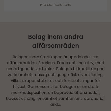
PRODUCT SOLUTIONS
Bolag inom andra
affärsområden
Bolagen inom Storskogen är uppdelade i tre
affärsområden: Services, Trade och Industry, med
underliggande vertikaler. Bolagen bidrar till en god
verksamhetsmässig och geografisk diversifiering,
vilket skapar stabilitet och förutsättningar för
tillväxt. Gemensamt för bolagen är en stark
marknadsposition, en beprövad affärsmodell,
bevisat uthållig lönsamhet samt en entreprenöriell
anda.