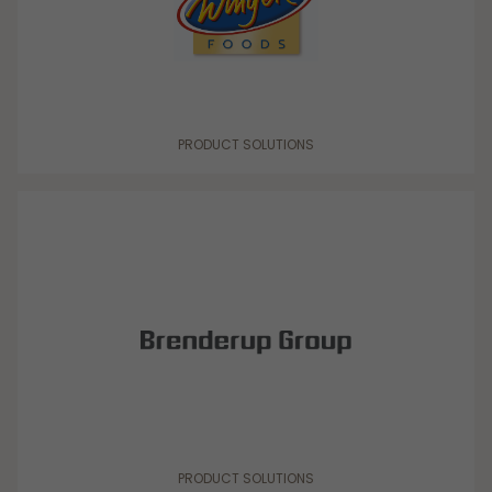
PRODUCT SOLUTIONS
PRODUCT SOLUTIONS