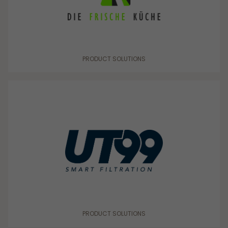
Sverige Norra
Sverige Södra
Sverige Västra
PRODUCT SOLUTIONS
Sverige Östra
Tyskland
PRODUCT SOLUTIONS