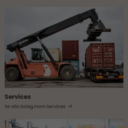
Services
Se alla bolag inom Services