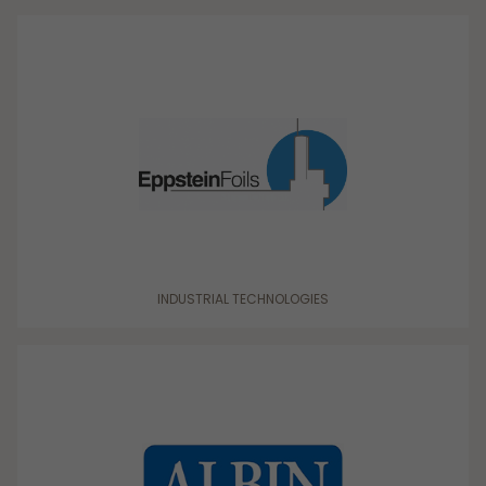
INDUSTRIAL TECHNOLOGIES