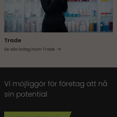
Trade
Se alla bolag inom Trade
Vi möjliggör för företag att nå
sin potential