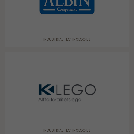
INDUSTRIAL TECHNOLOGIES
INDUSTRIAL TECHNOLOGIES