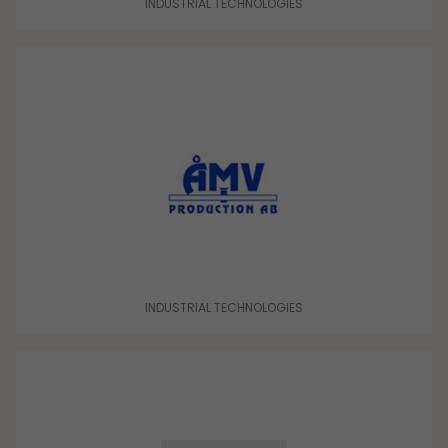
INDUSTRIAL TECHNOLOGIES
INDUSTRIAL TECHNOLOGIES