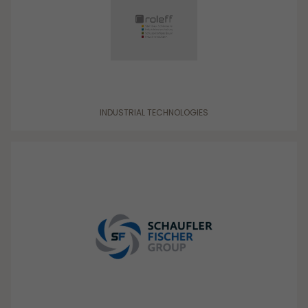
INDUSTRIAL TECHNOLOGIES