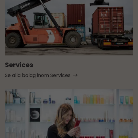
Services
Se alla bolag inom Services