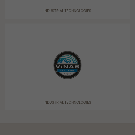
INDUSTRIAL TECHNOLOGIES
INDUSTRIAL TECHNOLOGIES