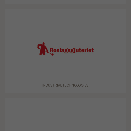
INDUSTRIAL TECHNOLOGIES