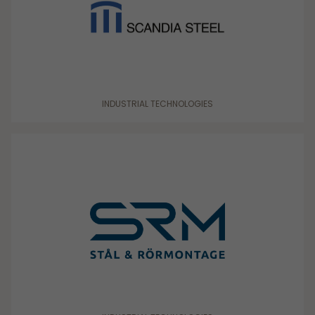
INDUSTRIAL TECHNOLOGIES