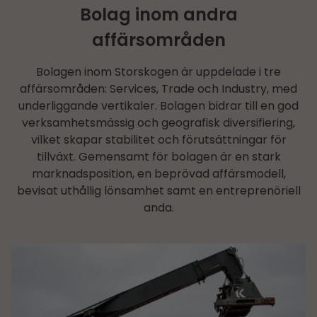
Bolag inom andra
affärsområden
Bolagen inom Storskogen är uppdelade i tre
affärsområden: Services, Trade och Industry, med
underliggande vertikaler. Bolagen bidrar till en god
verksamhetsmässig och geografisk diversifiering,
vilket skapar stabilitet och förutsättningar för
tillväxt. Gemensamt för bolagen är en stark
marknadsposition, en beprövad affärsmodell,
bevisat uthållig lönsamhet samt en entreprenöriell
anda.