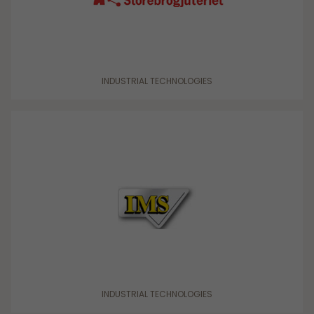
Sverige Norra
Sverige Södra
Sverige Västra
INDUSTRIAL TECHNOLOGIES
Sverige Östra
Tyskland
INDUSTRIAL TECHNOLOGIES