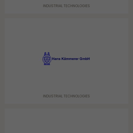
INDUSTRIAL TECHNOLOGIES
INDUSTRIAL TECHNOLOGIES