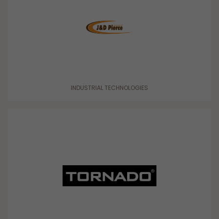
INDUSTRIAL TECHNOLOGIES