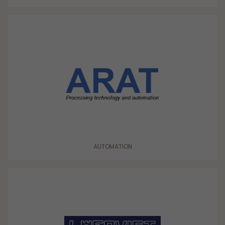
AUTOMATION