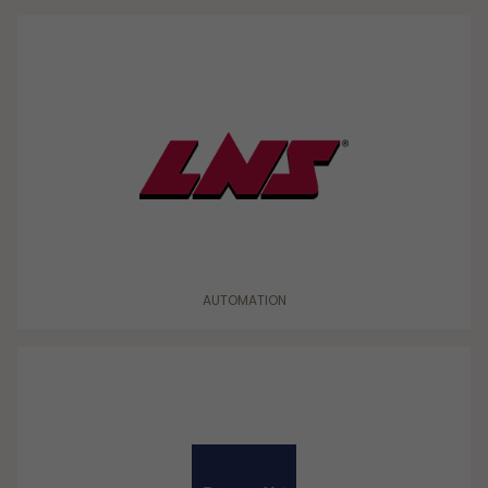
AUTOMATION