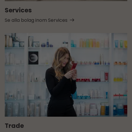
Services
Se alla bolag inom Services
Trade