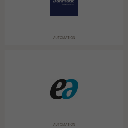
AUTOMATION
AUTOMATION