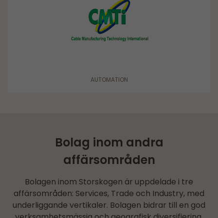
AUTOMATION
Bolag inom andra
affärsområden
Bolagen inom Storskogen är uppdelade i tre
affärsområden: Services, Trade och Industry, med
underliggande vertikaler. Bolagen bidrar till en god
verksamhetsmässig och geografisk diversifiering,