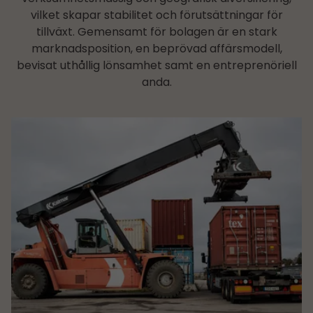
vilket skapar stabilitet och förutsättningar för
tillväxt. Gemensamt för bolagen är en stark
marknadsposition, en beprövad affärsmodell,
bevisat uthållig lönsamhet samt en entreprenöriell
anda.