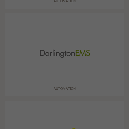
AUTOMATION
AUTOMATION