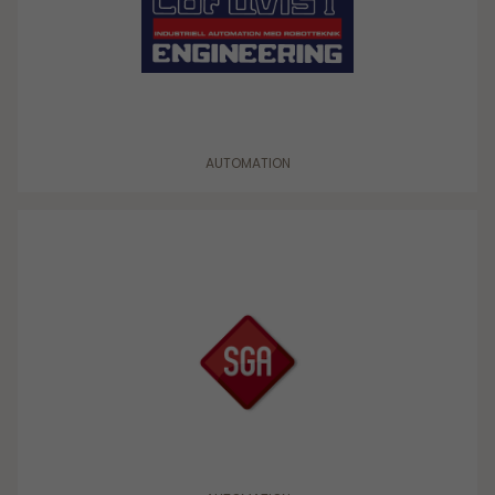
AUTOMATION